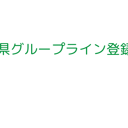
県グループライン登