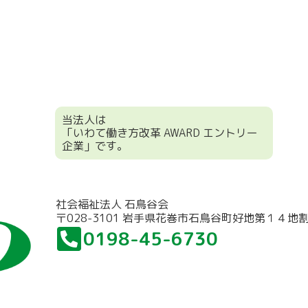
当法人は
「いわて働き方改革 AWARD エントリー
企業」です。
社会福祉法人 石鳥谷会
〒028-3101 岩手県花巻市石鳥谷町好地第１４地
0198-45-6730