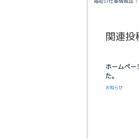
関連投
ホームペー
た。
お知らせ