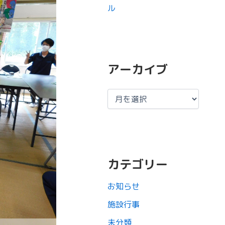
ル
アーカイブ
カテゴリー
お知らせ
施設行事
未分類