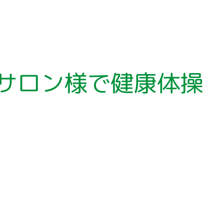
サロン様で健康体操