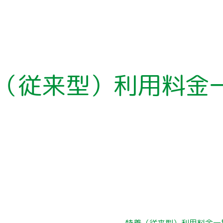
（従来型）利用料金