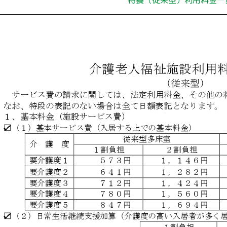
特養（従来型）利用料金一