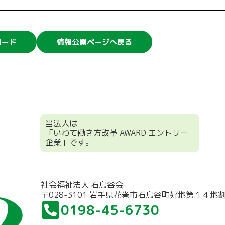
ロード
情報公開ページへ戻る
当法人は
「いわて働き方改革 AWARD エントリー
企業」です。
社会福祉法人 石鳥谷会
〒028-3101 岩手県花巻市石鳥谷町好地第１４地
0198-45-6730