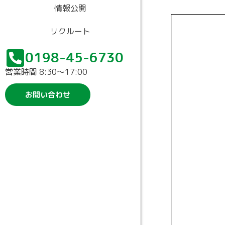
情報公開
リクルート
0198-45-6730
営業時間 8:30〜17:00
お問い合わせ